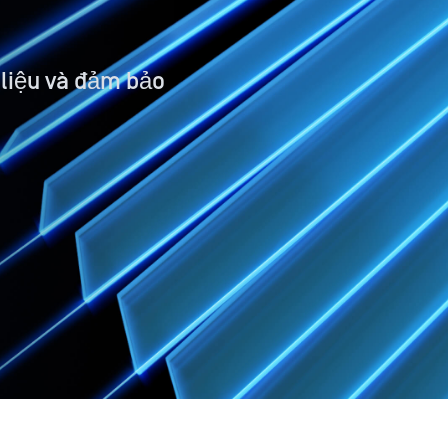
 liệu và đảm bảo