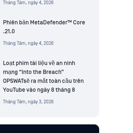
Tháng Tám, ngày 4, 2026
Phiên bản MetaDefender™ Core
.21.0
Tháng Tám, ngày 4, 2026
Loạt phim tài liệu về an ninh
mạng “Into the Breach”
OPSWATsẽ ra mắt toàn cầu trên
YouTube vào ngày 8 tháng 8
Tháng Tám, ngày 3, 2026