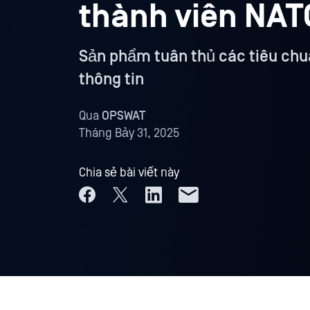
thành viên NAT
Sản phẩm tuân thủ các tiêu chu
thông tin
Qua
OPSWAT
Tháng Bảy 31, 2025
Chia sẻ bài viết này