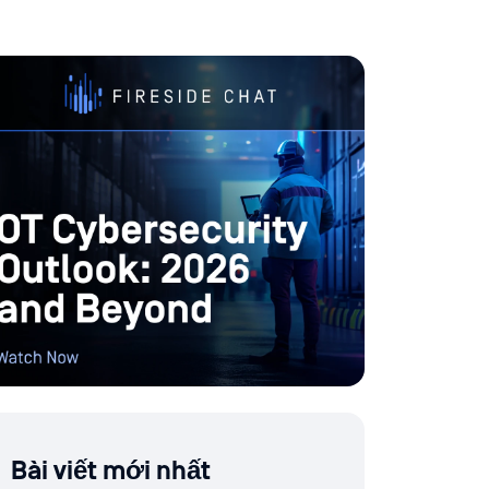
Bài viết mới nhất