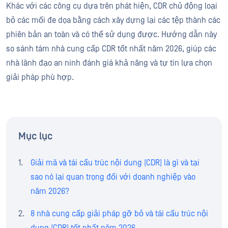
Khác với các công cụ dựa trên phát hiện, CDR chủ động loại
bỏ các mối đe dọa bằng cách xây dựng lại các tệp thành các
phiên bản an toàn và có thể sử dụng được. Hướng dẫn này
so sánh tám nhà cung cấp CDR tốt nhất năm 2026, giúp các
nhà lãnh đạo an ninh đánh giá khả năng và tự tin lựa chọn
giải pháp phù hợp.
Mục lục
Giải mã và tái cấu trúc nội dung (CDR) là gì và tại
sao nó lại quan trọng đối với doanh nghiệp vào
năm 2026?
8 nhà cung cấp giải pháp gỡ bỏ và tái cấu trúc nội