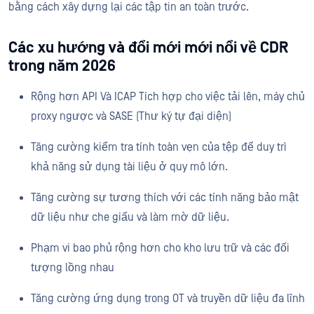
bằng cách xây dựng lại các tập tin an toàn trước.
Các xu hướng và đổi mới mới nổi về CDR
trong năm 2026
Rộng hơn API Và ICAP Tích hợp cho việc tải lên, máy chủ
proxy ngược và SASE (Thư ký tự đại diện)
Tăng cường kiểm tra tính toàn vẹn của tệp để duy trì
khả năng sử dụng tài liệu ở quy mô lớn.
Tăng cường sự tương thích với các tính năng bảo mật
dữ liệu như che giấu và làm mờ dữ liệu.
Phạm vi bao phủ rộng hơn cho kho lưu trữ và các đối
tượng lồng nhau
Tăng cường ứng dụng trong OT và truyền dữ liệu đa lĩnh