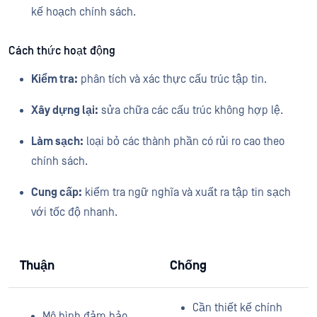
kế hoạch chính sách.
Cách thức hoạt động
Kiểm tra:
phân tích và xác thực cấu trúc tập tin.
Xây dựng lại:
sửa chữa các cấu trúc không hợp lệ.
Làm sạch:
loại bỏ các thành phần có rủi ro cao theo
chính sách.
Cung cấp:
kiểm tra ngữ nghĩa và xuất ra tập tin sạch
với tốc độ nhanh.
Thuận
Chống
Cần thiết kế chính
Mô hình đảm bảo