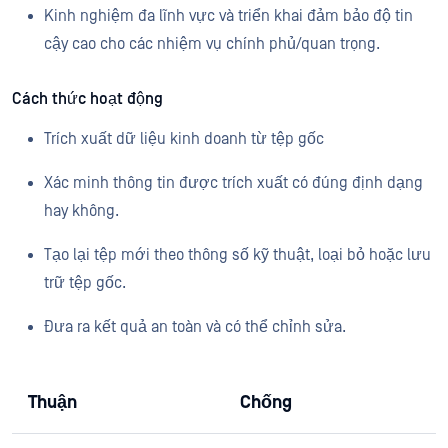
Kinh nghiệm đa lĩnh vực và triển khai đảm bảo độ tin
cậy cao cho các nhiệm vụ chính phủ/quan trọng.
Cách thức hoạt động
Trích xuất dữ liệu kinh doanh từ tệp gốc
Xác minh thông tin được trích xuất có đúng định dạng
hay không.
Tạo lại tệp mới theo thông số kỹ thuật, loại bỏ hoặc lưu
trữ tệp gốc.
Đưa ra kết quả an toàn và có thể chỉnh sửa.
Thuận
Chống