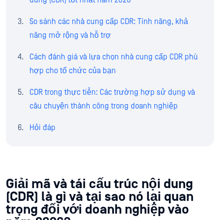
dung (CDR) tốt nhất năm 2026
So sánh các nhà cung cấp CDR: Tính năng, khả
năng mở rộng và hỗ trợ
Cách đánh giá và lựa chọn nhà cung cấp CDR phù
hợp cho tổ chức của bạn
CDR trong thực tiễn: Các trường hợp sử dụng và
câu chuyện thành công trong doanh nghiệp
Hỏi đáp
Giải mã và tái cấu trúc nội dung
(CDR) là gì và tại sao nó lại quan
trọng đối với doanh nghiệp vào