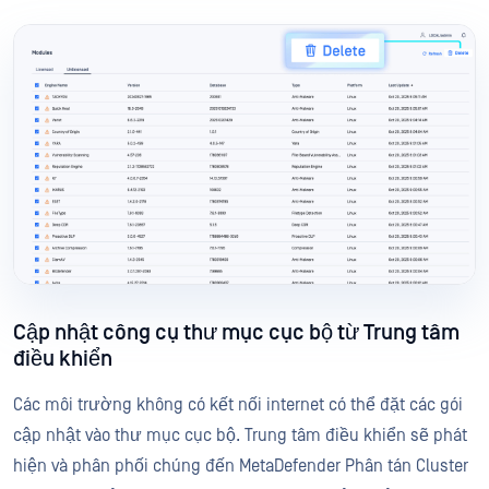
Cập nhật công cụ thư mục cục bộ từ Trung tâm
điều khiển
Các môi trường không có kết nối internet có thể đặt các gói
cập nhật vào thư mục cục bộ. Trung tâm điều khiển sẽ phát
hiện và phân phối chúng đến MetaDefender Phân tán Cluster