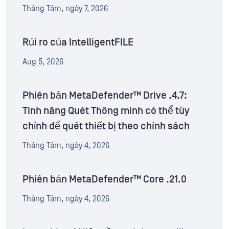
Tháng Tám, ngày 7, 2026
Rủi ro của IntelligentFILE
Aug 5, 2026
Phiên bản MetaDefender™ Drive .4.7:
Tính năng Quét Thông minh có thể tùy
chỉnh để quét thiết bị theo chính sách
Tháng Tám, ngày 4, 2026
Phiên bản MetaDefender™ Core .21.0
Tháng Tám, ngày 4, 2026