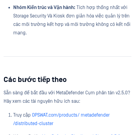
Nhóm Kiến trúc và Vận hành:
Tích hợp thống nhất với
Storage Security Và Kiosk đơn giản hóa việc quản lý trên
các môi trường kết hợp và môi trường không có kết nối
mạng.
Các bước tiếp theo
Sẵn sàng để bắt đầu với MetaDefender Cụm phân tán v2.5.0?
Hãy xem các tài nguyên hữu ích sau:
Truy cập
OPSWAT.com/products/ metadefender
/distributed-cluster