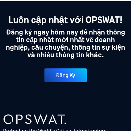
Luôn cập nhật với OPSWAT!
Đăng ký ngay hôm nay để nhận thông
tin cập nhật mới nhất về doanh
nghiệp, câu chuyện, thông tin sự kiện
và nhiều thông tin khác.
Đăng Ký