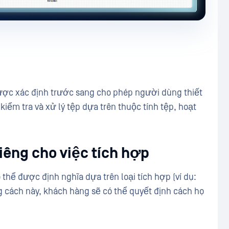
được xác định trước sang cho phép người dùng thiết
 kiểm tra và xử lý tệp dựa trên thuộc tính tệp, hoạt
riêng cho việc tích hợp
 thể được định nghĩa dựa trên loại tích hợp (ví dụ:
ng cách này, khách hàng sẽ có thể quyết định cách họ