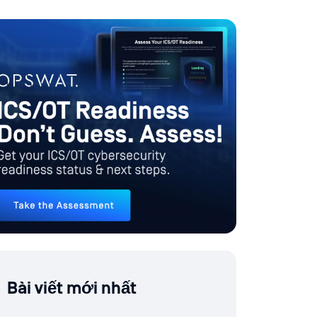
Bài viết mới nhất