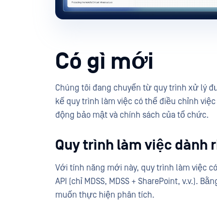
Có gì mới
Chúng tôi đang chuyển từ quy trình xử lý 
kế quy trình làm việc có thể điều chỉnh việc
động bảo mật và chính sách của tổ chức.
Quy trình làm việc dành 
Với tính năng mới này, quy trình làm việc có
API (chỉ MDSS, MDSS + SharePoint, v.v.). Bằ
muốn thực hiện phân tích.