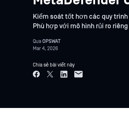
MetaDefender 
Kiểm soát tốt hơn các quy trình
Phù hợp với mô hình rủi ro riêng
Qua
OPSWAT
Mar 4, 2026
Chia sẻ bài viết này