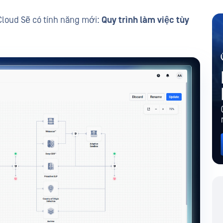
Cloud Sẽ có tính năng mới:
Quy trình làm việc tùy