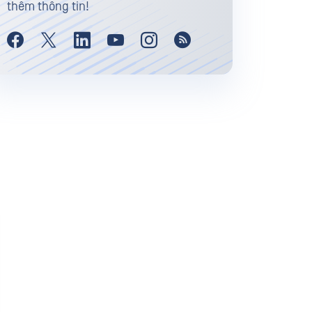
thêm thông tin!