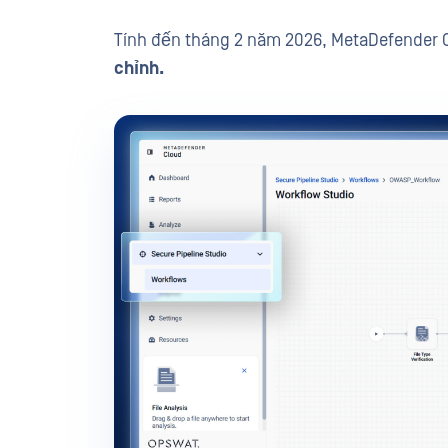
Tính đến tháng 2 năm 2026, MetaDefender 
chỉnh.