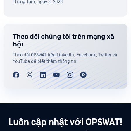
Tháng Tám, ngày 3, 2026
Theo dõi chúng tôi trên mạng xã
hội
Theo dõi OPSWAT trên LinkedIn, Facebook, Twitter và
YouTube để biết thêm thông tin!
Luôn cập nhật với OPSWAT!