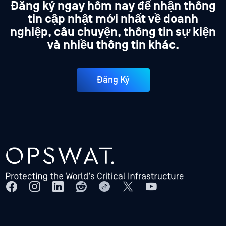
Đăng ký ngay hôm nay để nhận thông
tin cập nhật mới nhất về doanh
nghiệp, câu chuyện, thông tin sự kiện
và nhiều thông tin khác.
Đăng Ký