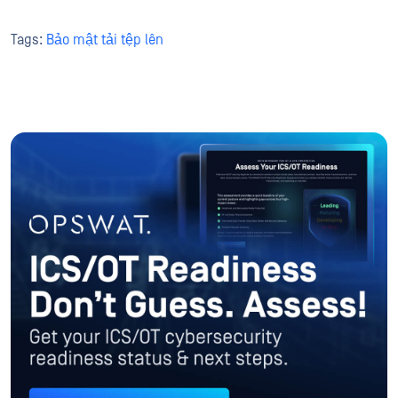
Tags:
Bảo mật tải tệp lên