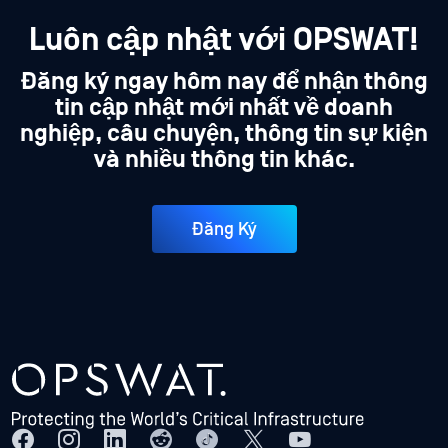
Luôn cập nhật với OPSWAT!
Đăng ký ngay hôm nay để nhận thông
tin cập nhật mới nhất về doanh
nghiệp, câu chuyện, thông tin sự kiện
và nhiều thông tin khác.
Đăng Ký