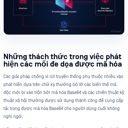
Những thách thức trong việc phát
hiện các mối đe dọa được mã hóa
Các giải pháp chống vi rút truyền thống phụ thuộc nhiều vào
phát hiện dựa trên chữ ký thường bỏ lỡ các biến thể mã
độc mới bị xáo trộn bởi mã hóa Base64 và các chiến thuật kỹ
thuật xã hội thường được sử dụng thành công để cung cấp
tải trọng được mã hóa Base64 cho người dùng cuối không
nghi ngờ.