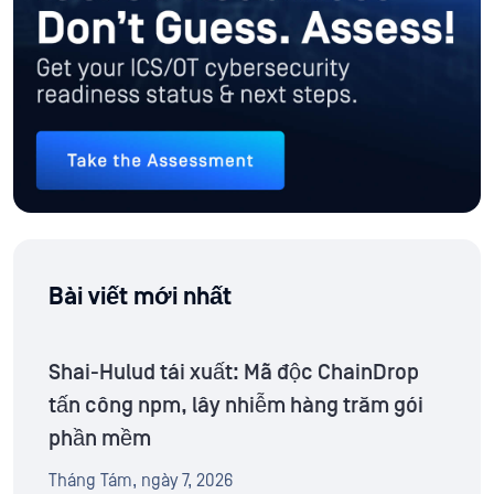
Bài viết mới nhất
Shai-Hulud tái xuất: Mã độc ChainDrop
tấn công npm, lây nhiễm hàng trăm gói
phần mềm
Tháng Tám, ngày 7, 2026