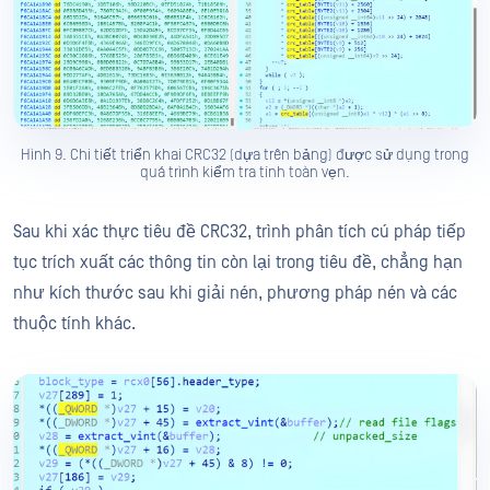
Hình 9. Chi tiết triển khai CRC32 (dựa trên bảng) được sử dụng trong
quá trình kiểm tra tính toàn vẹn.
Sau khi xác thực tiêu đề CRC32, trình phân tích cú pháp tiếp
tục trích xuất các thông tin còn lại trong tiêu đề, chẳng hạn
như kích thước sau khi giải nén, phương pháp nén và các
thuộc tính khác.