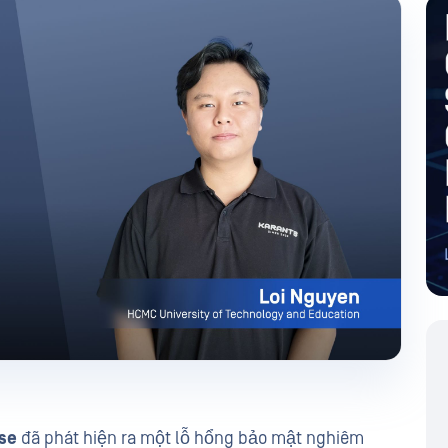
se
đã phát hiện ra một lỗ hổng bảo mật nghiêm