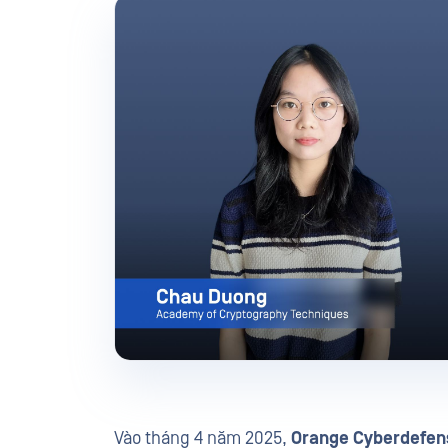
Vào tháng 4 năm 2025,
Orange Cyberdefen