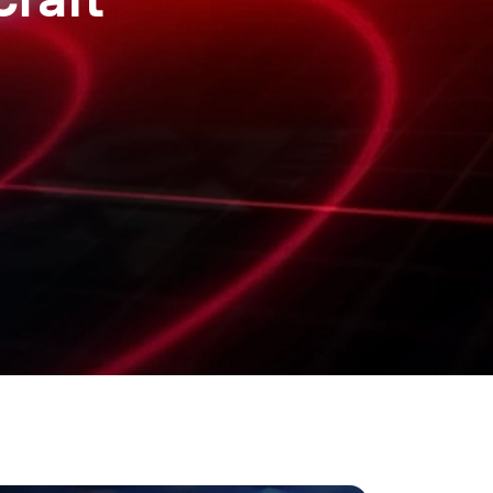
Craft