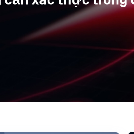
 cần xác thực trong 