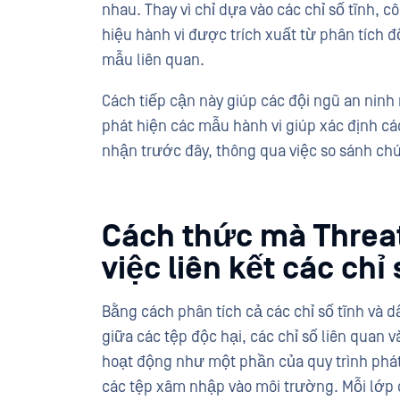
nhau. Thay vì chỉ dựa vào các chỉ số tĩnh, 
hiệu hành vi được trích xuất từ phân tích 
mẫu liên quan.
Cách tiếp cận này giúp các đội ngũ an ninh 
phát hiện các mẫu hành vi giúp xác định 
nhận trước đây, thông qua việc so sánh chú
Cách thức mà Threat
việc liên kết các chỉ
Bằng cách phân tích cả các chỉ số tĩnh và d
giữa các tệp độc hại, các chỉ số liên quan v
hoạt động như một phần của quy trình phát
các tệp xâm nhập vào môi trường. Mỗi lớp c