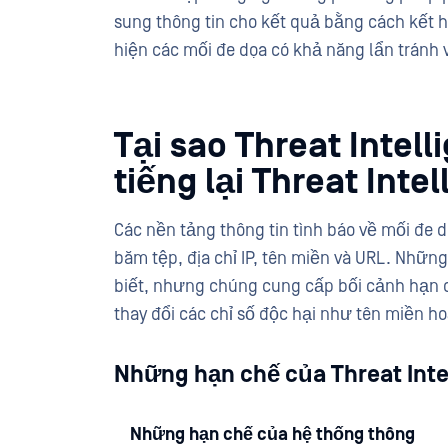
sung thông tin cho kết quả bằng cách kết h
hiện các mối đe dọa có khả năng lẩn tránh
Tại sao Threat Intel
tiếng lại Threat Inte
Các nền tảng thông tin tình báo về mối đe 
băm tệp, địa chỉ IP, tên miền và URL. Những
biết, nhưng chúng cung cấp bối cảnh hạn 
thay đổi các chỉ số độc hại như tên miền hoặ
Những hạn chế của Threat Inte
Những hạn chế của hệ thống thông