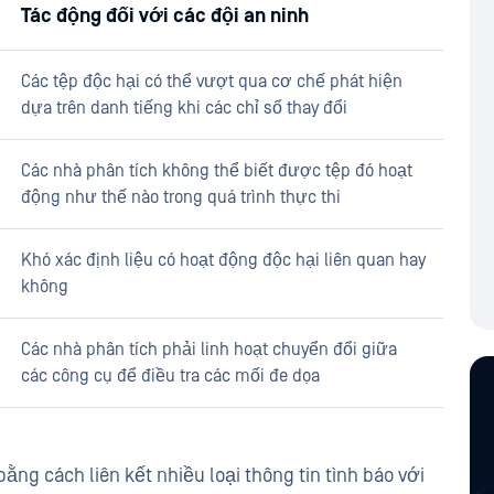
Tác động đối với các đội an ninh
Các tệp độc hại có thể vượt qua cơ chế phát hiện
dựa trên danh tiếng khi các chỉ số thay đổi
Các nhà phân tích không thể biết được tệp đó hoạt
động như thế nào trong quá trình thực thi
Khó xác định liệu có hoạt động độc hại liên quan hay
không
Các nhà phân tích phải linh hoạt chuyển đổi giữa
các công cụ để điều tra các mối đe dọa
ằng cách liên kết nhiều loại thông tin tình báo với