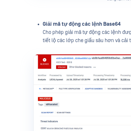
Giải mã tự động các lệnh Base64
Cho phép giải mã tự động các lệnh đượ
tiết lộ các lớp che giấu sâu hơn và cải 