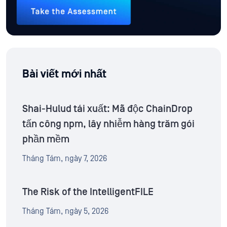
Bài viết mới nhất
Shai-Hulud tái xuất: Mã độc ChainDrop
tấn công npm, lây nhiễm hàng trăm gói
phần mềm
Tháng Tám, ngày 7, 2026
The Risk of the IntelligentFILE
Tháng Tám, ngày 5, 2026