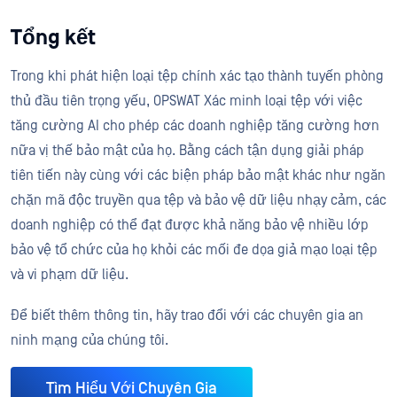
Tổng kết
Trong khi phát hiện loại tệp chính xác tạo thành tuyến phòng
thủ đầu tiên trọng yếu, OPSWAT Xác minh loại tệp với việc
tăng cường AI cho phép các doanh nghiệp tăng cường hơn
nữa vị thế bảo mật của họ. Bằng cách tận dụng giải pháp
tiên tiến này cùng với các biện pháp bảo mật khác như ngăn
chặn mã độc truyền qua tệp và bảo vệ dữ liệu nhạy cảm, các
doanh nghiệp có thể đạt được khả năng bảo vệ nhiều lớp
bảo vệ tổ chức của họ khỏi các mối đe dọa giả mạo loại tệp
và vi phạm dữ liệu.
Để biết thêm thông tin, hãy trao đổi với các chuyên gia an
ninh mạng của chúng tôi.
Tìm Hiểu Với Chuyên Gia