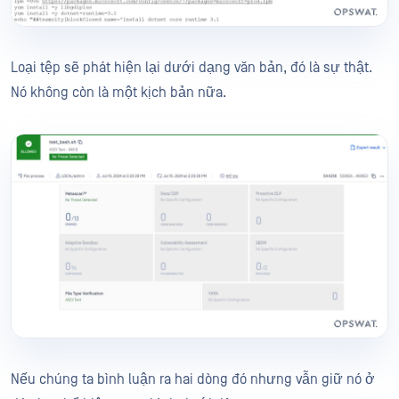
Loại tệp sẽ phát hiện lại dưới dạng văn bản, đó là sự thật.
Nó không còn là một kịch bản nữa.
Nếu chúng ta bình luận ra hai dòng đó nhưng vẫn giữ nó ở