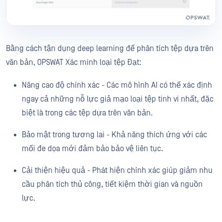
Bằng cách tận dụng deep learning để phân tích tệp dựa trên
văn bản, OPSWAT Xác minh loại tệp Đạt:
Nâng cao độ chính xác - Các mô hình AI có thể xác định
ngay cả những nỗ lực giả mạo loại tệp tinh vi nhất, đặc
biệt là trong các tệp dựa trên văn bản.
Bảo mật trong tương lai - Khả năng thích ứng với các
mối đe dọa mới đảm bảo bảo vệ liên tục.
Cải thiện hiệu quả - Phát hiện chính xác giúp giảm nhu
cầu phân tích thủ công, tiết kiệm thời gian và nguồn
lực.