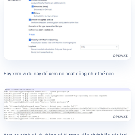
Hãy xem ví dụ này để xem nó hoạt động như thế nào.