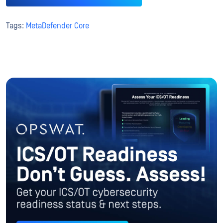
Tags:
MetaDefender Core