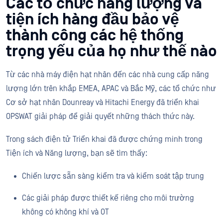
Các tổ chức năng lượng và
tiện ích hàng đầu bảo vệ
thành công các hệ thống
trọng yếu của họ như thế nào
Từ các nhà máy điện hạt nhân đến các nhà cung cấp năng
lượng lớn trên khắp EMEA, APAC và Bắc Mỹ, các tổ chức như
Cơ sở hạt nhân Dounreay và Hitachi Energy đã triển khai
OPSWAT giải pháp để giải quyết những thách thức này.
Trong sách điện tử Triển khai đã được chứng minh trong
Tiện ích và Năng lượng, bạn sẽ tìm thấy:
Chiến lược sẵn sàng kiểm tra và kiểm soát tập trung
Các giải pháp được thiết kế riêng cho môi trường
không có không khí và OT