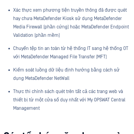
Xác thực xem phương tiện truyền thông đã được quét
hay chưa MetaDefender Kiosk sử dụng MetaDefender
Media Firewall (phần cứng) hoặc MetaDefender Endpoint
Validation (phần mềm)
Chuyển tệp tin an toàn từ hệ thống IT sang hệ thống OT
với MetaDefender Managed File Transfer (MFT)
Kiểm soát luồng dữ liệu định hướng bằng cách sử
dụng MetaDefender NetWall
Thực thi chính sách quét trên tất cả các trang web và
thiết bị từ một cửa sổ duy nhất với My OPSWAT Central
Management