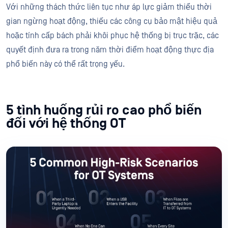
Với những thách thức liên tục như áp lực giảm thiểu thời
gian ngừng hoạt động, thiếu các công cụ bảo mật hiệu quả
hoặc tính cấp bách phải khôi phục hệ thống bị trục trặc, các
quyết định đưa ra trong năm thời điểm hoạt động thực địa
phổ biến này có thể rất trọng yếu.
5 tình huống rủi ro cao phổ biến
đối với hệ thống OT