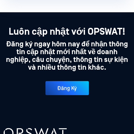
Luôn cập nhật với OPSWAT!
Đăng ký ngay hôm nay để nhận thông
tin cập nhật mới nhất về doanh
nghiệp, câu chuyện, thông tin sự kiện
và nhiều thông tin khác.
Đăng Ký