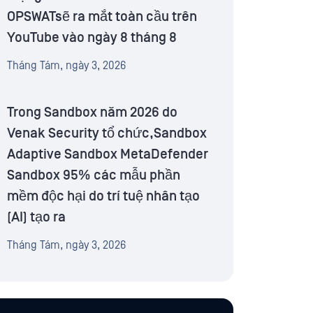
OPSWATsẽ ra mắt toàn cầu trên
YouTube vào ngày 8 tháng 8
Tháng Tám, ngày 3, 2026
Trong Sandbox năm 2026 do
Venak Security tổ chức,Sandbox
Adaptive Sandbox MetaDefender
Sandbox 95% các mẫu phần
mềm độc hại do trí tuệ nhân tạo
(AI) tạo ra
Tháng Tám, ngày 3, 2026