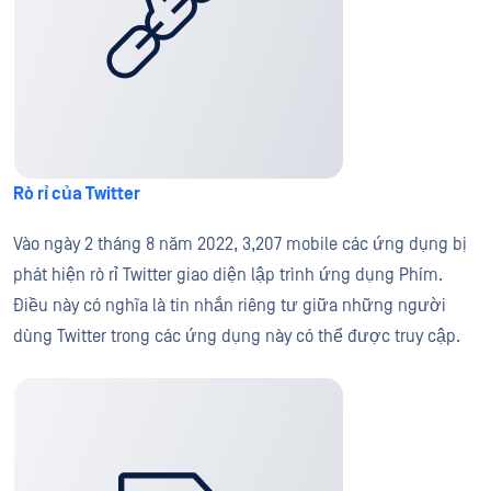
Rò rỉ của Twitter
Vào ngày 2 tháng 8 năm 2022, 3,207 mobile các ứng dụng bị
phát hiện rò rỉ Twitter giao diện lập trình ứng dụng Phím.
Điều này có nghĩa là tin nhắn riêng tư giữa những người
dùng Twitter trong các ứng dụng này có thể được truy cập.