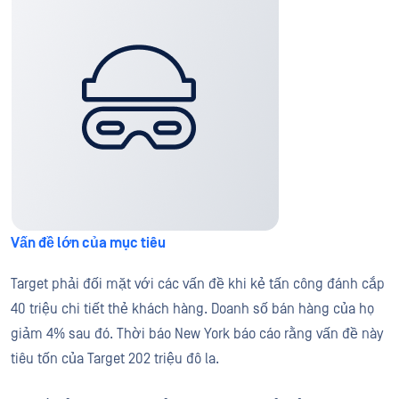
Vấn đề lớn của mục tiêu
Target phải đối mặt với các vấn đề khi kẻ tấn công đánh cắp
40 triệu chi tiết thẻ khách hàng. Doanh số bán hàng của họ
giảm 4% sau đó. Thời báo New York báo cáo rằng vấn đề này
tiêu tốn của Target 202 triệu đô la.