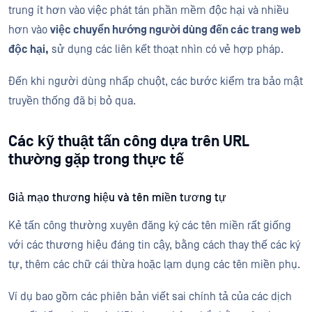
trung ít hơn vào việc phát tán phần mềm độc hại và nhiều
hơn vào
việc chuyển hướng người dùng đến các trang web
độc hại,
sử dụng các liên kết thoạt nhìn có vẻ hợp pháp.
Đến khi người dùng nhấp chuột, các bước kiểm tra bảo mật
truyền thống đã bị bỏ qua.
Các kỹ thuật tấn công dựa trên URL
thường gặp trong thực tế
Giả mạo thương hiệu và tên miền tương tự
Kẻ tấn công thường xuyên đăng ký các tên miền rất giống
với các thương hiệu đáng tin cậy, bằng cách thay thế các ký
tự, thêm các chữ cái thừa hoặc lạm dụng các tên miền phụ.
Ví dụ bao gồm các phiên bản viết sai chính tả của các dịch