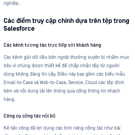
nghiệp.
Các điểm truy cập chính dựa trên tệp trong
Salesforce
Các kênh tương tác trực tiếp với khách hàng
Các kênh gửi dữ liệu bên ngoài thường xuyên bị nhắm mục
tiêu vì chúng được thiết kế để chấp nhận tệp từ người
dùng không đáng tin cậy. Điều này bao gồm các biểu mẫu
Email-to-Case và Web-to-Case, Service. Cloud các tệp đính
kèm và nội dung tải lên thông qua cổng thông tin khách
hàng.
Công cụ cộng tác nội bộ
Kẻ tấn công đã lợi dụng các tính năng cộng tác như bài