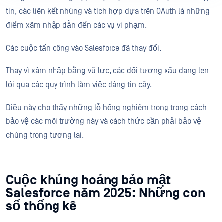
tin, các liên kết nhúng và tích hợp dựa trên OAuth là những
điểm xâm nhập dẫn đến các vụ vi phạm.
Các cuộc tấn công vào Salesforce đã thay đổi.
Thay vì xâm nhập bằng vũ lực, các đối tượng xấu đang len
lỏi qua các quy trình làm việc đáng tin cậy.
Điều này cho thấy những lỗ hổng nghiêm trọng trong cách
bảo vệ các môi trường này và cách thức cần phải bảo vệ
chúng trong tương lai.
Cuộc khủng hoảng bảo mật
Salesforce năm 2025: Những con
số thống kê