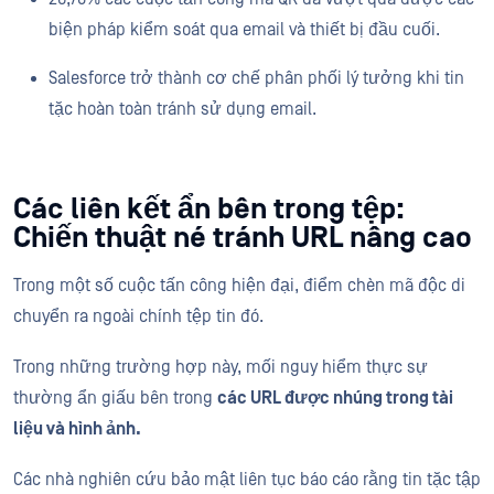
biện pháp kiểm soát qua email và thiết bị đầu cuối.
Salesforce trở thành cơ chế phân phối lý tưởng khi tin
tặc hoàn toàn tránh sử dụng email.
Các liên kết ẩn bên trong tệp:
Chiến thuật né tránh URL nâng cao
Trong một số cuộc tấn công hiện đại, điểm chèn mã độc di
chuyển ra ngoài chính tệp tin đó.
Trong những trường hợp này, mối nguy hiểm thực sự
thường ẩn giấu bên trong
các URL được nhúng trong tài
liệu và hình ảnh.
Các nhà nghiên cứu bảo mật liên tục báo cáo rằng tin tặc tập