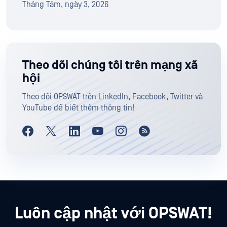
Tháng Tám, ngày 3, 2026
Theo dõi chúng tôi trên mạng xã
hội
Theo dõi OPSWAT trên LinkedIn, Facebook, Twitter và
YouTube để biết thêm thông tin!
Luôn cập nhật với OPSWAT!