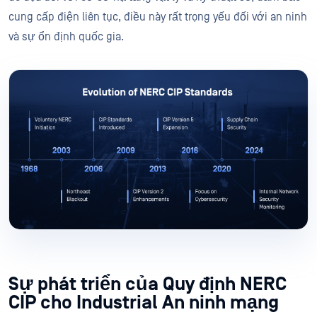
cung cấp điện liên tục, điều này rất trọng yếu đối với an ninh
và sự ổn định quốc gia.
Sự phát triển của Quy định NERC
CIP cho Industrial An ninh mạng