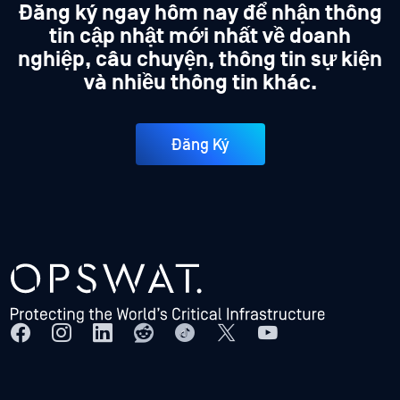
Đăng ký ngay hôm nay để nhận thông
tin cập nhật mới nhất về doanh
nghiệp, câu chuyện, thông tin sự kiện
và nhiều thông tin khác.
Đăng Ký