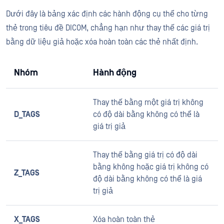
Dưới đây là bảng xác định các hành động cụ thể cho từng
thẻ trong tiêu đề DICOM, chẳng hạn như thay thế các giá trị
bằng dữ liệu giả hoặc xóa hoàn toàn các thẻ nhất định.
Nhóm
Hành động
Thay thế bằng một giá trị không
D_TAGS
có độ dài bằng không có thể là
giá trị giả
Thay thế bằng giá trị có độ dài
bằng không hoặc giá trị không có
Z_TAGS
độ dài bằng không có thể là giá
trị giả
X_TAGS
Xóa hoàn toàn thẻ