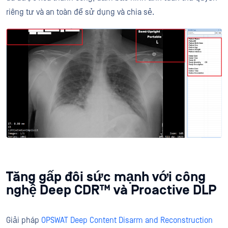
riêng tư và an toàn để sử dụng và chia sẻ.
Tăng gấp đôi sức mạnh với công
nghệ Deep CDR™ và Proactive DLP
Giải pháp
OPSWAT Deep Content Disarm and Reconstruction