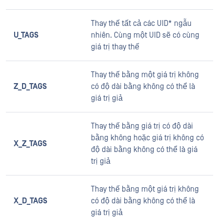
Thay thế tất cả các UID* ngẫu
U_TAGS
nhiên. Cùng một UID sẽ có cùng
giá trị thay thế
Thay thế bằng một giá trị không
Z_D_TAGS
có độ dài bằng không có thể là
giá trị giả
Thay thế bằng giá trị có độ dài
bằng không hoặc giá trị không có
X_Z_TAGS
độ dài bằng không có thể là giá
trị giả
Thay thế bằng một giá trị không
X_D_TAGS
có độ dài bằng không có thể là
giá trị giả