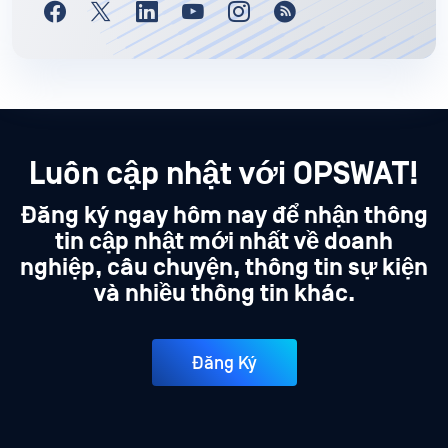
Luôn cập nhật với OPSWAT!
Đăng ký ngay hôm nay để nhận thông
tin cập nhật mới nhất về doanh
nghiệp, câu chuyện, thông tin sự kiện
và nhiều thông tin khác.
Đăng Ký