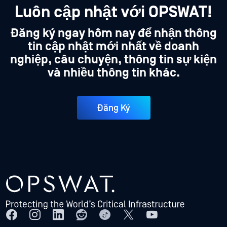
Luôn cập nhật với OPSWAT!
Đăng ký ngay hôm nay để nhận thông
tin cập nhật mới nhất về doanh
nghiệp, câu chuyện, thông tin sự kiện
và nhiều thông tin khác.
Đăng Ký