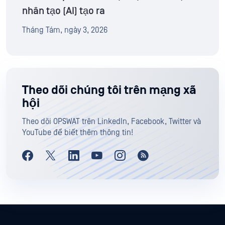
nhân tạo (AI) tạo ra
Tháng Tám, ngày 3, 2026
Theo dõi chúng tôi trên mạng xã
hội
Theo dõi OPSWAT trên LinkedIn, Facebook, Twitter và
YouTube để biết thêm thông tin!