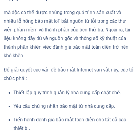
mã độc có thể được nhúng trong quá trình sản xuất và
nhiều lỗ hổng bảo mật IoT bắt nguồn từ lỗi trong các thư
viện phần mềm và thành phần của bên thứ ba. Ngoài ra, tài
liệu không đầy đủ về nguồn gốc và thông số kỹ thuật của
thành phần khiến việc đánh giá bảo mật toàn diện trở nên
khó khăn.
Để giải quyết các vấn đề bảo mật Internet vạn vật này, các tổ
chức phải:
Thiết lập quy trình quản lý nhà cung cấp chặt chẽ.
Yêu cầu chứng nhận bảo mật từ nhà cung cấp.
Tiến hành đánh giá bảo mật toàn diện cho tất cả các
thiết bị.