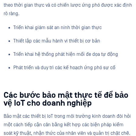
theo thời gian thực và có chiến lược ứng phó được xác định
rõ ràng.
Triển khai giám sát an ninh thời gian thực
Thiết lập các mẫu hành vi thiết bị cơ bản
Triển khai hệ thống phát hiện mối đe dọa tự động
Phát triển và duy trì các kế hoạch ứng phó sự cố
Các bước bảo mật thực tế để bảo
vệ IoT cho doanh nghiệp
Bảo mật các thiết bị IoT trong môi trường kinh doanh đòi hỏi
một cách tiếp cận cân bằng kết hợp các biện pháp kiểm
soát kỹ thuật, nhận thức của nhân viên và quản trị chặt chẽ.