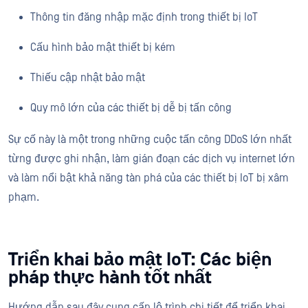
Thông tin đăng nhập mặc định trong thiết bị IoT
Cấu hình bảo mật thiết bị kém
Thiếu cập nhật bảo mật
Quy mô lớn của các thiết bị dễ bị tấn công
Sự cố này là một trong những cuộc tấn công DDoS lớn nhất
từng được ghi nhận, làm gián đoạn các dịch vụ internet lớn
và làm nổi bật khả năng tàn phá của các thiết bị IoT bị xâm
phạm.
Triển khai bảo mật IoT: Các biện
pháp thực hành tốt nhất
Hướng dẫn sau đây cung cấp lộ trình chi tiết để triển khai