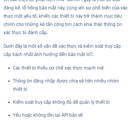
đáng kể. lỗ hổng bảo mật này, cùng với sự phổ biến của xác
thực một yếu tố, khiến các thiết bị này trở thành mục tiêu
chính cho những kẻ tấn công tìm cách khai thác thông tin
xác thực bị đánh cắp.
Dưới đây là một số vấn đề xác thực và kiểm soát truy cập
cấp bách nhất ảnh hưởng đến bảo mật IoT:
Các thiết bị thiếu cơ chế xác thực mạnh mẽ
Thông tin đăng nhập được chia sẻ trên nhiều nhóm
thiết bị
Kiểm soát truy cập không đủ để quản lý thiết bị
Yếu hoặc không tồn tại API bảo vệ