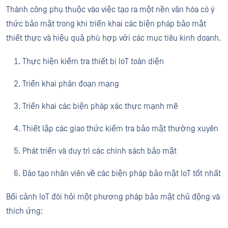
Thành công phụ thuộc vào việc tạo ra một nền văn hóa có ý
thức bảo mật trong khi triển khai các biện pháp bảo mật
thiết thực và hiệu quả phù hợp với các mục tiêu kinh doanh.
Thực hiện kiểm tra thiết bị IoT toàn diện
Triển khai phân đoạn mạng
Triển khai các biện pháp xác thực mạnh mẽ
Thiết lập các giao thức kiểm tra bảo mật thường xuyên
Phát triển và duy trì các chính sách bảo mật
Đào tạo nhân viên về các biện pháp bảo mật IoT tốt nhất
Bối cảnh IoT đòi hỏi một phương pháp bảo mật chủ động và
thích ứng: