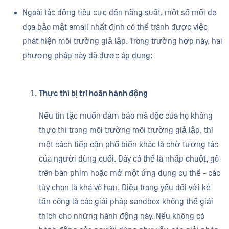
Ngoài tác động tiêu cực đến năng suất, một số mối đe
dọa bảo mật email nhất định có thể tránh được việc
phát hiện môi trường giả lập. Trong trường hợp này, hai
phương pháp này đã được áp dụng:
Thực thi bị trì hoãn hành động
Nếu tin tặc muốn đảm bảo mã độc của họ không
thực thi trong môi trường môi trường giả lập, thì
một cách tiếp cận phổ biến khác là chờ tương tác
của người dùng cuối. Đây có thể là nhấp chuột, gõ
trên bàn phím hoặc mở một ứng dụng cụ thể - các
tùy chọn là khá vô hạn. Điều trọng yếu đối với kẻ
tấn công là các giải pháp sandbox không thể giải
thích cho những hành động này. Nếu không có