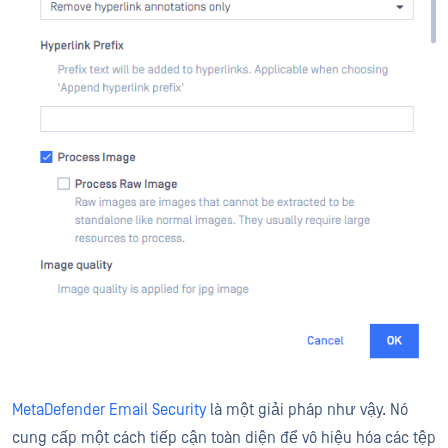
MetaDefender Email Security
là một giải pháp như vậy. Nó
cung cấp một cách tiếp cận toàn diện để vô hiệu hóa các tệp