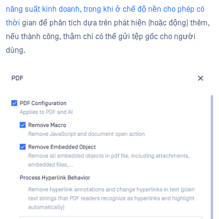
năng suất kinh doanh, trong khi ở chế độ nền cho phép có
thời
gian để phân tích dựa trên phát hiện (hoặc động) thêm,
nếu thành công, thậm chí có thể gửi tệp gốc cho người
dùng.