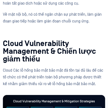
hoàn tất giao dịch hoặc sử dụng các công cụ.
Về mặt nội bộ, nó có thể ngăn chặn sự phát triển, làm gián
đoạn giao tiếp hoặc làm gián đoạn chuỗi cung ứng.
Cloud Vulnerability
Management & Chiến lược
giảm thiểu
Cloud Các lỗ hổng bảo mật bảo mật đã tồn tại đủ lâu để các
tổ chức có thể phát triển toàn bộ phương pháp được thiết
kế nhằm giảm thiểu rủi ro về lỗ hổng bảo mật bảo mật.