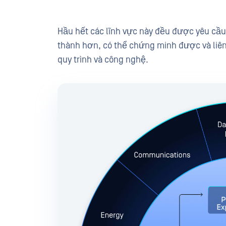
Hầu hết các lĩnh vực này đều được yêu cầ
thành hơn, có thể chứng minh được và liên 
quy trình và công nghệ.