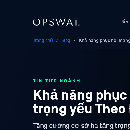
Nền
Trang chủ
/
Blog
/
Khả năng phục hồi mạng
TIN TỨC NGÀNH
Khả năng phục 
trọng yếu Theo 
Tăng cường cơ sở hạ tầng trọng 