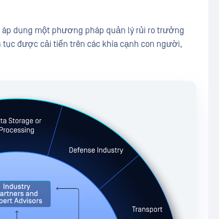
u áp dụng một phương pháp quản lý rủi ro trưởng
tục được cải tiến trên các khía cạnh con người,