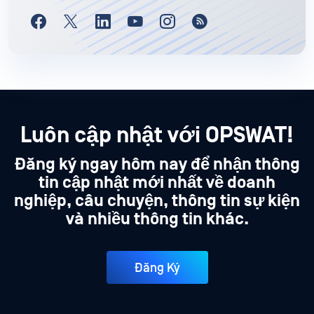
Luôn cập nhật với OPSWAT!
Đăng ký ngay hôm nay để nhận thông
tin cập nhật mới nhất về doanh
nghiệp, câu chuyện, thông tin sự kiện
và nhiều thông tin khác.
Đăng Ký