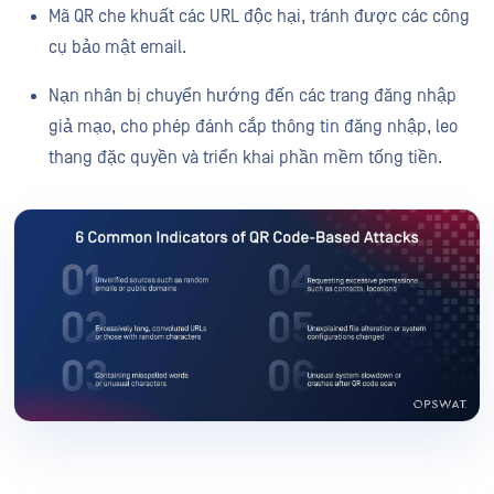
Mã QR che khuất các URL độc hại, tránh được các công
cụ bảo mật email.
Nạn nhân bị chuyển hướng đến các trang đăng nhập
giả mạo, cho phép đánh cắp thông tin đăng nhập, leo
thang đặc quyền và triển khai phần mềm tống tiền.