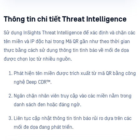
Thông tin chi tiết Threat Intelligence
Sử dụng InSights Threat Intelligence để xác định và chặn các
tên miền và IP độc hại trong Mã QR gần như theo thời gian
thực bằng cách sử dụng thông tin tình báo về mối đe dọa
được chọn lọc từ nhiều nguồn.
Phát hiện tên miền được trích xuất từ ​​mã QR bằng công
nghệ Deep CDR™.
Ngăn chặn nhân viên truy cập vào các miền nằm trong
danh sách đen hoặc đáng ngờ.
Liên tục cập nhật thông tin tình báo rủi ro dựa trên các
mối đe dọa đang phát triển.