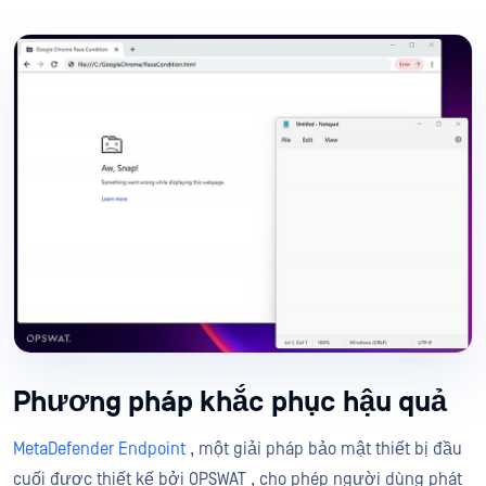
Phương pháp khắc phục hậu quả
MetaDefender Endpoint
, một giải pháp bảo mật thiết bị đầu
cuối được thiết kế bởi OPSWAT , cho phép người dùng phát