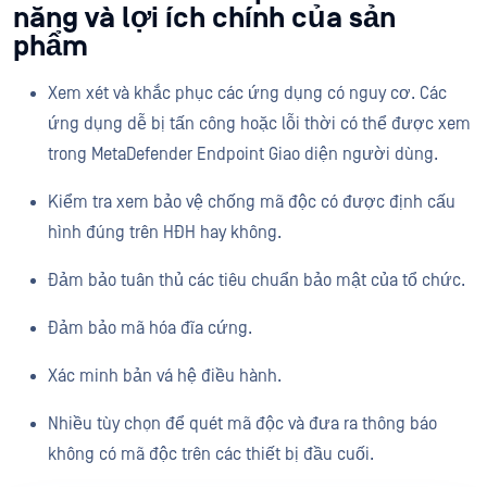
năng và lợi ích chính của sản
phẩm
Xem xét và khắc phục các ứng dụng có nguy cơ. Các
ứng dụng dễ bị tấn công hoặc lỗi thời có thể được xem
trong MetaDefender Endpoint Giao diện người dùng.
Kiểm tra xem bảo vệ chống mã độc có được định cấu
hình đúng trên HĐH hay không.
Đảm bảo tuân thủ các tiêu chuẩn bảo mật của tổ chức.
Đảm bảo mã hóa đĩa cứng.
Xác minh bản vá hệ điều hành.
Nhiều tùy chọn để quét mã độc và đưa ra thông báo
không có mã độc trên các thiết bị đầu cuối.