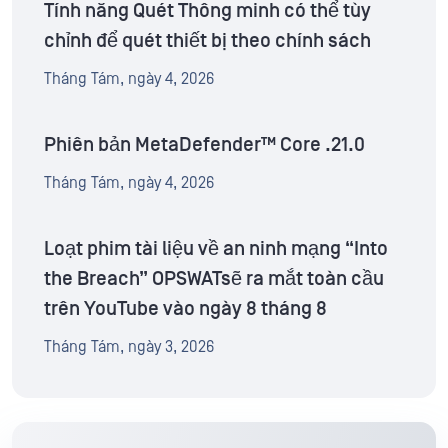
Tính năng Quét Thông minh có thể tùy
chỉnh để quét thiết bị theo chính sách
Tháng Tám, ngày 4, 2026
Phiên bản MetaDefender™ Core .21.0
Tháng Tám, ngày 4, 2026
Loạt phim tài liệu về an ninh mạng “Into
the Breach” OPSWATsẽ ra mắt toàn cầu
trên YouTube vào ngày 8 tháng 8
Tháng Tám, ngày 3, 2026