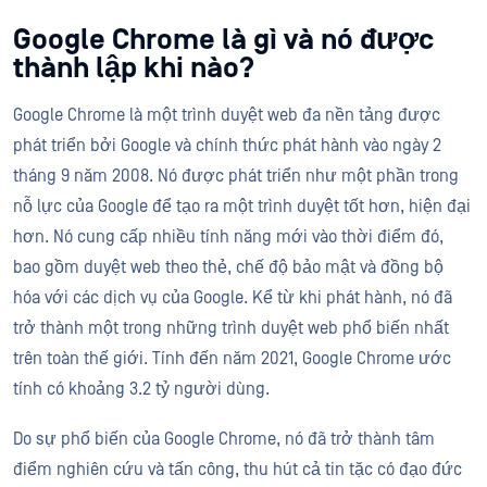
Google Chrome là gì và nó được
thành lập khi nào?
Google Chrome là một trình duyệt web đa nền tảng được
phát triển bởi Google và chính thức phát hành vào ngày 2
tháng 9 năm 2008. Nó được phát triển như một phần trong
nỗ lực của Google để tạo ra một trình duyệt tốt hơn, hiện đại
hơn. Nó cung cấp nhiều tính năng mới vào thời điểm đó,
bao gồm duyệt web theo thẻ, chế độ bảo mật và đồng bộ
hóa với các dịch vụ của Google. Kể từ khi phát hành, nó đã
trở thành một trong những trình duyệt web phổ biến nhất
trên toàn thế giới. Tính đến năm 2021, Google Chrome ước
tính có khoảng 3.2 tỷ người dùng.
Do sự phổ biến của Google Chrome, nó đã trở thành tâm
điểm nghiên cứu và tấn công, thu hút cả tin tặc có đạo đức