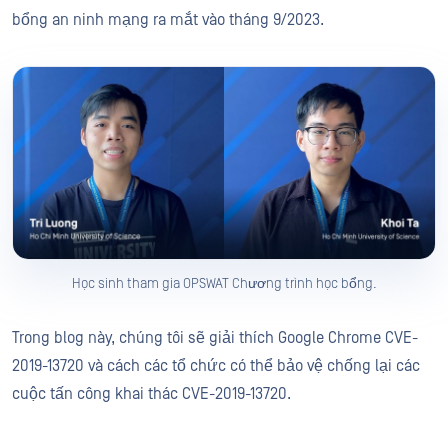
bổng an ninh mạng ra mắt vào tháng 9/2023.
Học sinh tham gia OPSWAT Chương trình học bổng.
Trong blog này, chúng tôi sẽ giải thích Google Chrome CVE-
2019-13720 và cách các tổ chức có thể bảo vệ chống lại các
cuộc tấn công khai thác CVE-2019-13720.