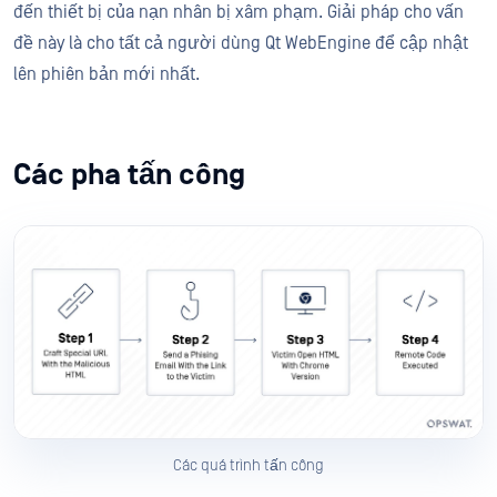
đến thiết bị của nạn nhân bị xâm phạm. Giải pháp cho vấn
đề này là cho tất cả người dùng Qt WebEngine để cập nhật
lên phiên bản mới nhất.
Các pha tấn công
Các quá trình tấn công