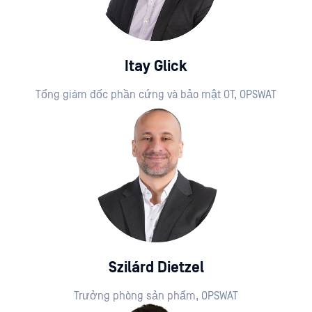
Itay Glick
Tổng giám đốc phần cứng và bảo mật OT, OPSWAT
Szilárd Dietzel
Trưởng phòng sản phẩm, OPSWAT