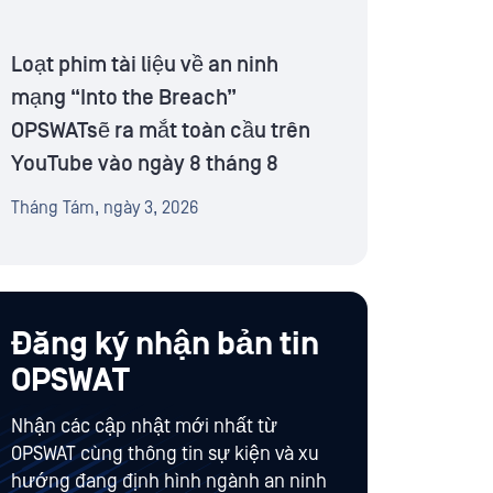
Loạt phim tài liệu về an ninh
mạng “Into the Breach”
OPSWATsẽ ra mắt toàn cầu trên
YouTube vào ngày 8 tháng 8
Tháng Tám, ngày 3, 2026
Đăng ký nhận bản tin
OPSWAT
Nhận các cập nhật mới nhất từ
OPSWAT cùng thông tin sự kiện và xu
hướng đang định hình ngành an ninh