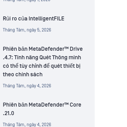
Rủi ro của IntelligentFILE
Tháng Tám, ngày 5, 2026
Phiên bản MetaDefender™ Drive
.4.7: Tính năng Quét Thông minh
có thể tùy chỉnh để quét thiết bị
theo chính sách
Tháng Tám, ngày 4, 2026
Phiên bản MetaDefender™ Core
.21.0
Tháng Tám, ngày 4, 2026