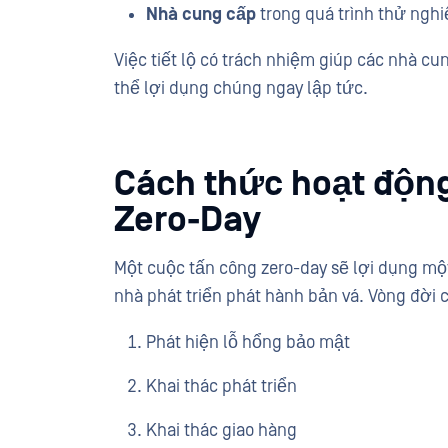
Nhà cung cấp
trong quá trình thử nghi
Việc tiết lộ có trách nhiệm giúp các nhà cu
thể lợi dụng chúng ngay lập tức.
Cách thức hoạt động
Zero-Day
Một cuộc tấn công zero-day sẽ lợi dụng mộ
nhà phát triển phát hành bản vá. Vòng đời
Phát hiện lỗ hổng bảo mật
Khai thác phát triển
Khai thác giao hàng