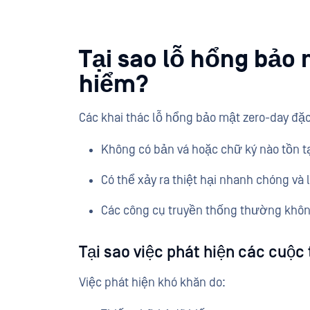
Tại sao lỗ hổng bảo 
hiểm?
Các khai thác lỗ hổng bảo mật zero-day đặc
Không có bản vá hoặc chữ ký nào tồn tạ
Có thể xảy ra thiệt hại nhanh chóng và 
Các công cụ truyền thống thường khôn
Tại sao việc phát hiện các cuộc
Việc phát hiện khó khăn do: