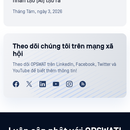
nhân tạo (AI) tạo ra
Tháng Tám, ngày 3, 2026
Theo dõi chúng tôi trên mạng xã
hội
Theo dõi OPSWAT trên LinkedIn, Facebook, Twitter và
YouTube để biết thêm thông tin!