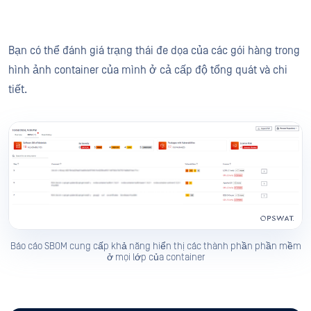
Bạn có thể đánh giá trạng thái đe dọa của các gói hàng trong
hình ảnh container của mình ở cả cấp độ tổng quát và chi
tiết.
Báo cáo SBOM cung cấp khả năng hiển thị các thành phần phần mềm
ở mọi lớp của container