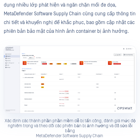
dụng nhiều lớp phát hiện và ngăn chặn mối đe dọa,
MetaDefender Software Supply Chain cũng cung cấp thông tin
chi tiết và khuyến nghị để khắc phục, bao gồm cập nhật các
phiên bản bảo mật của hình ảnh container bị ảnh hưởng.
Xác định các thành phần phần mềm dễ bị tấn công, đánh giá mức độ
nghiêm trọng và theo dõi các phiên bản bị ảnh hưởng và đã sửa lỗi
bằng
MetaDefender Software Supply Chain