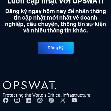
Luôn cập nhật với OPSWAT!
Đăng ký ngay hôm nay để nhận thông
tin cập nhật mới nhất về doanh
nghiệp, câu chuyện, thông tin sự kiện
và nhiều thông tin khác.
Đăng Ký