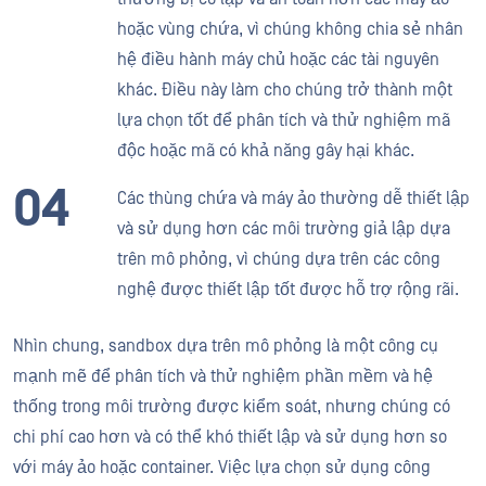
hoặc vùng chứa, vì chúng không chia sẻ nhân
hệ điều hành máy chủ hoặc các tài nguyên
khác. Điều này làm cho chúng trở thành một
lựa chọn tốt để phân tích và thử nghiệm mã
độc hoặc mã có khả năng gây hại khác.
Các thùng chứa và máy ảo thường dễ thiết lập
và sử dụng hơn các môi trường giả lập dựa
trên mô phỏng, vì chúng dựa trên các công
nghệ được thiết lập tốt được hỗ trợ rộng rãi.
Nhìn chung, sandbox dựa trên mô phỏng là một công cụ
mạnh mẽ để phân tích và thử nghiệm phần mềm và hệ
thống trong môi trường được kiểm soát, nhưng chúng có
chi phí cao hơn và có thể khó thiết lập và sử dụng hơn so
với máy ảo hoặc container. Việc lựa chọn sử dụng công