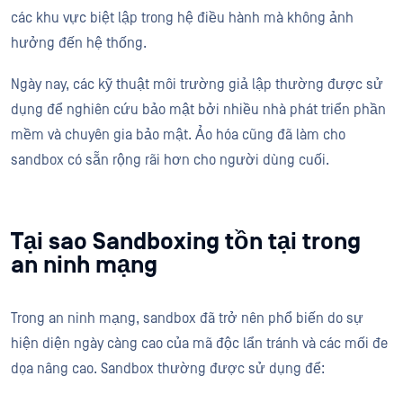
các khu vực biệt lập trong hệ điều hành mà không ảnh
hưởng đến hệ thống.
Ngày nay, các kỹ thuật môi trường giả lập thường được sử
dụng để nghiên cứu bảo mật bởi nhiều nhà phát triển phần
mềm và chuyên gia bảo mật. Ảo hóa cũng đã làm cho
sandbox có sẵn rộng rãi hơn cho người dùng cuối.
Tại sao Sandboxing tồn tại trong
an ninh mạng
Trong an ninh mạng, sandbox đã trở nên phổ biến do sự
hiện diện ngày càng cao của mã độc lẩn tránh và các mối đe
dọa nâng cao. Sandbox thường được sử dụng để: