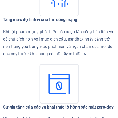
Tăng mức độ tinh vi của tấn công mạng
Khi tội phạm mạng phát triển các cuộc tấn công tiên tiến và
có chủ đích hơn với mục đích xấu, sandbox ngày càng trở
nên trọng yếu trong việc phát hiện và ngăn chặn các mối đe
dọa này trước khi chúng có thể gây ra thiệt hại.
Sự gia tăng của các vụ khai thác lỗ hổng bảo mật zero-day