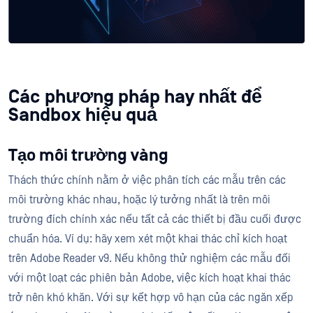
Các phương pháp hay nhất để
Sandbox hiệu quả
Tạo môi trường vàng
Thách thức chính nằm ở việc phân tích các mẫu trên các
môi trường khác nhau, hoặc lý tưởng nhất là trên môi
trường đích chính xác nếu tất cả các thiết bị đầu cuối được
chuẩn hóa. Ví dụ: hãy xem xét một khai thác chỉ kích hoạt
trên Adobe Reader v9. Nếu không thử nghiệm các mẫu đối
với một loạt các phiên bản Adobe, việc kích hoạt khai thác
trở nên khó khăn. Với sự kết hợp vô hạn của các ngăn xếp