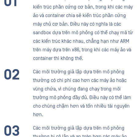
kiến trúc phần cứng cơ bản, trong khi các máy
ảo và container chia sẻ kiến trúc phần cứng
máy chủ cơ bản. Điều này có nghĩa là các
sandbox dựa trên mô phỏng có thể chạy mã từ
các kiến trúc khác nhau, chẳng hạn như ARM
trên máy dựa trên x86, trong khi các máy ảo và
container thì không thể.
Các môi trường giả lập dựa trên mô phỏng
thường có chi phí cao hơn các máy ảo hoặc
vùng chứa, vì chúng đang chạy trong môi
trường mô phỏng đầy đủ. Điều này có thể làm
cho chúng chậm hơn và tốn nhiều tài nguyên
hơn.
Các môi trường giả lập dựa trên mô phỏng
thường bị cô lập và an toàn hơn các máy ảo