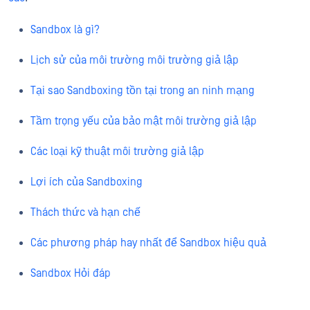
Sandbox là gì?
Lịch sử của môi trường môi trường giả lập
Tại sao Sandboxing tồn tại trong an ninh mạng
Tầm trọng yếu của bảo mật môi trường giả lập
Các loại kỹ thuật môi trường giả lập
Lợi ích của Sandboxing
Thách thức và hạn chế
Các phương pháp hay nhất để Sandbox hiệu quả
Sandbox Hỏi đáp