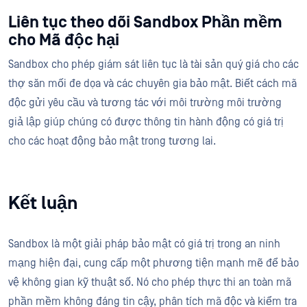
Liên tục theo dõi Sandbox Phần mềm
cho Mã độc hại
Sandbox cho phép giám sát liên tục là tài sản quý giá cho các
thợ săn mối đe dọa và các chuyên gia bảo mật. Biết cách mã
độc gửi yêu cầu và tương tác với môi trường môi trường
giả lập giúp chúng có được thông tin hành động có giá trị
cho các hoạt động bảo mật trong tương lai.
Kết luận
Sandbox là một giải pháp bảo mật có giá trị trong an ninh
mạng hiện đại, cung cấp một phương tiện mạnh mẽ để bảo
vệ không gian kỹ thuật số. Nó cho phép thực thi an toàn mã
phần mềm không đáng tin cậy, phân tích mã độc và kiểm tra