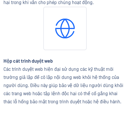
hại trong khi vẫn cho phép chúng hoạt động.
Hộp cát trình duyệt web
Các trình duyệt web hiện đại sử dụng các kỹ thuật môi
trường giả lập để cô lập nội dung web khỏi hệ thống của
người dùng. Điều này giúp bảo vệ dữ liệu người dùng khỏi
các trang web hoặc tập lệnh độc hại có thể cố gắng khai
thác lỗ hổng bảo mật trong trình duyệt hoặc hệ điều hành.