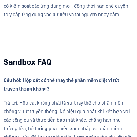
có kiểm soát các ứng dụng mới, đồng thời hạn chế quyền
truy cập ứng dụng vào dữ liệu và tài nguyên nhạy cảm.
Sandbox FAQ
Câu hỏi: Hộp cát có thể thay thế phần mềm diệt vi rút
truyền thống không?
Trả lời: Hộp cát không phải là sự thay thế cho phần mềm
chống vi rút truyền thống. Nó hiệu quả nhất khi kết hợp với
các công cụ và thực tiễn bảo mật khác, chẳng hạn như
tường lửa, hệ thống phát hiện xâm nhập và phần mềm