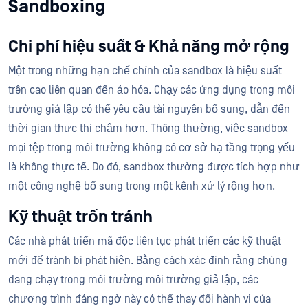
Sandboxing
Chi phí hiệu suất & Khả năng mở rộng
Một trong những hạn chế chính của sandbox là hiệu suất
trên cao liên quan đến ảo hóa. Chạy các ứng dụng trong môi
trường giả lập có thể yêu cầu tài nguyên bổ sung, dẫn đến
thời gian thực thi chậm hơn. Thông thường, việc sandbox
mọi tệp trong môi trường không có cơ sở hạ tầng trọng yếu
là không thực tế. Do đó, sandbox thường được tích hợp như
một công nghệ bổ sung trong một kênh xử lý rộng hơn.
Kỹ thuật trốn tránh
Các nhà phát triển mã độc liên tục phát triển các kỹ thuật
mới để tránh bị phát hiện. Bằng cách xác định rằng chúng
đang chạy trong môi trường môi trường giả lập, các
chương trình đáng ngờ này có thể thay đổi hành vi của