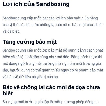
Lợi ích của Sandboxing
Sandbox cung cấp một loạt các lợi ích bảo mật giúp nâng
cao vị thế của tổ chức chống lại các rủi ro bảo mật chưa biết
và đã biết.
Tăng cường bảo mật
Sandbox cung cấp một lớp bảo mật bổ sung bằng cách phát
hiện và cô lập mã độc cũng như mã độc. Bằng cách thực thi
mã đáng ngờ trong môi trường thử nghiệm môi trường giả
lập, người dùng có thể giảm thiểu nguy cơ vi phạm bảo mật
và bảo vệ dữ liệu có giá trị của họ.
Bảo vệ chống lại các mối đe dọa chưa
biết
Sử dụng môi trường giả lập là một phương pháp đáng tin