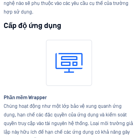
nghệ nào sẽ phụ thuộc vào các yêu cầu cụ thể của trường
hợp sử dụng.
Cấp độ ứng dụng
Phần mềm Wrapper
Chúng hoạt động như một lớp bảo vệ xung quanh ứng
dụng, hạn chế các đặc quyền của ứng dụng và kiểm soát
quyền truy cập vào tài nguyên hệ thống. Loại môi trường giả
lập này hữu ích để hạn chế các ứng dụng có khả năng gây