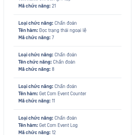
Mã chức năng:
21
Loại chức năng:
Chẩn đoán
Tên hàm:
Đọc trạng thái ngoại lệ
Mã chức năng:
7
Loại chức năng:
Chẩn đoán
Tên chức năng:
Chẩn đoán
Mã chức năng:
8
Loại chức năng:
Chẩn đoán
Tên hàm:
Get Com Event Counter
Mã chức năng:
11
Loại chức năng:
Chẩn đoán
Tên hàm:
Get Com Event Log
Mã chức năng:
12