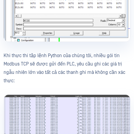
Khi thực thi tập lệnh Python của chúng tôi, nhiều gói tin
Modbus TCP sẽ được gửi đến PLC, yêu cầu ghi các giá trị
ngẫu nhiên lớn vào tất cả các thanh ghi mà không cần xác
thực: