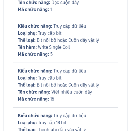
Tên chức năng:
Đọc cuộn dây
Mã chức năng:
1
Kiểu chức năng:
Truy cập dữ liệu
Loại phụ:
Truy cập bit
Thể loại:
Bit nội bộ hoặc Cuộn dây vật lý
Tên hàm:
Write Single Coil
Mã chức năng:
5
Kiểu chức năng:
Truy cập dữ liệu
Loại phụ:
Truy cập bit
Thể loại:
Bit nội bộ hoặc Cuộn dây vật lý
Tên chức năng:
Viết nhiều cuộn dây
Mã chức năng:
15
Kiểu chức năng:
Truy cập dữ liệu
Loại phụ:
Truy cập 16 bit
Thể loại:
Thanh ghi đầu vào vật lý