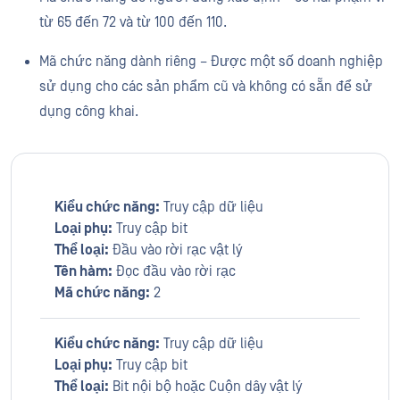
từ 65 đến 72 và từ 100 đến 110.
Mã chức năng dành riêng – Được một số doanh nghiệp
sử dụng cho các sản phẩm cũ và không có sẵn để sử
dụng công khai.
Kiểu chức năng:
Truy cập dữ liệu
Loại phụ:
Truy cập bit
Thể loại:
Đầu vào rời rạc vật lý
Tên hàm:
Đọc đầu vào rời rạc
Mã chức năng:
2
Kiểu chức năng:
Truy cập dữ liệu
Loại phụ:
Truy cập bit
Thể loại:
Bit nội bộ hoặc Cuộn dây vật lý