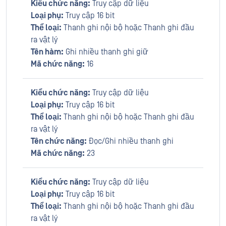
Kiểu chức năng:
Truy cập dữ liệu
Loại phụ:
Truy cập 16 bit
Thể loại:
Thanh ghi nội bộ hoặc Thanh ghi đầu
ra vật lý
Tên hàm:
Ghi nhiều thanh ghi giữ
Mã chức năng:
16
Kiểu chức năng:
Truy cập dữ liệu
Loại phụ:
Truy cập 16 bit
Thể loại:
Thanh ghi nội bộ hoặc Thanh ghi đầu
ra vật lý
Tên chức năng:
Đọc/Ghi nhiều thanh ghi
Mã chức năng:
23
Kiểu chức năng:
Truy cập dữ liệu
Loại phụ:
Truy cập 16 bit
Thể loại:
Thanh ghi nội bộ hoặc Thanh ghi đầu
ra vật lý