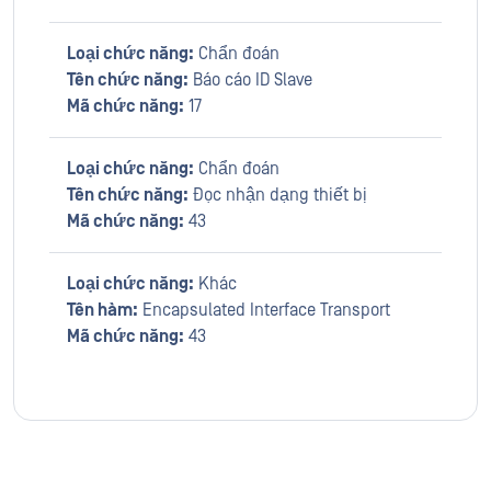
Loại chức năng:
Chẩn đoán
Tên chức năng:
Báo cáo ID Slave
Mã chức năng:
17
Loại chức năng:
Chẩn đoán
Tên chức năng:
Đọc nhận dạng thiết bị
Mã chức năng:
43
Loại chức năng:
Khác
Tên hàm:
Encapsulated Interface Transport
Mã chức năng:
43