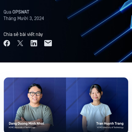
Qua
OPSWAT
Tháng Mười 3, 2024
Chia sẻ bài viết này