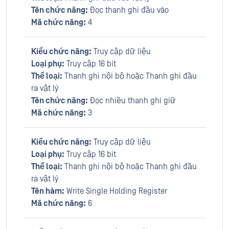
Tên chức năng:
Đọc thanh ghi đầu vào
Mã chức năng:
4
Kiểu chức năng:
Truy cập dữ liệu
Loại phụ:
Truy cập 16 bit
Thể loại:
Thanh ghi nội bộ hoặc Thanh ghi đầu
ra vật lý
Tên chức năng:
Đọc nhiều thanh ghi giữ
Mã chức năng:
3
Kiểu chức năng:
Truy cập dữ liệu
Loại phụ:
Truy cập 16 bit
Thể loại:
Thanh ghi nội bộ hoặc Thanh ghi đầu
ra vật lý
Tên hàm:
Write Single Holding Register
Mã chức năng:
6