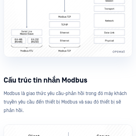
Cấu trúc tin nhắn Modbus
Modbus là giao thức yêu cầu-phản hồi trong đó máy khách
truyền yêu cầu đến thiết bị Modbus và sau đó thiết bị sẽ
phản hồi.