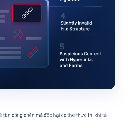
 tấn công chèn mã độc hại có thể thực thi khi tài