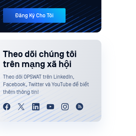
Đăng Ký Cho Tôi
Theo dõi chúng tôi
trên mạng xã hội
Theo dõi OPSWAT trên LinkedIn,
Facebook, Twitter và YouTube để biết
thêm thông tin!