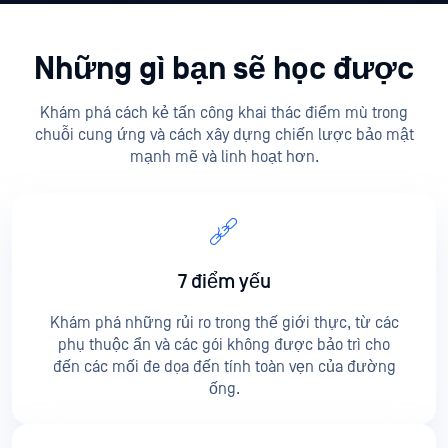
Những gì bạn sẽ học được
Khám phá cách kẻ tấn công khai thác điểm mù trong
chuỗi cung ứng và cách xây dựng chiến lược bảo mật
mạnh mẽ và linh hoạt hơn.
7 điểm yếu
Khám phá những rủi ro trong thế giới thực, từ các
phụ thuộc ẩn và các gói không được bảo trì cho
đến các mối đe dọa đến tính toàn vẹn của đường
ống.