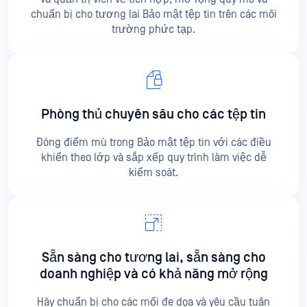
chuẩn bị cho tương lai Bảo mật tệp tin trên các môi
trường phức tạp.
Phòng thủ chuyên sâu cho các tệp tin
Đóng điểm mù trong Bảo mật tệp tin với các điều
khiển theo lớp và sắp xếp quy trình làm việc dễ
kiểm soát.
Sẵn sàng cho tương lai, sẵn sàng cho
doanh nghiệp và có khả năng mở rộng
Hãy chuẩn bị cho các mối đe dọa và yêu cầu tuân