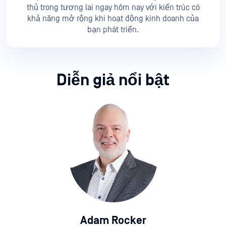
thủ trong tương lai ngay hôm nay với kiến trúc có
khả năng mở rộng khi hoạt động kinh doanh của
bạn phát triển.
Diễn giả nổi bật
Adam Rocker