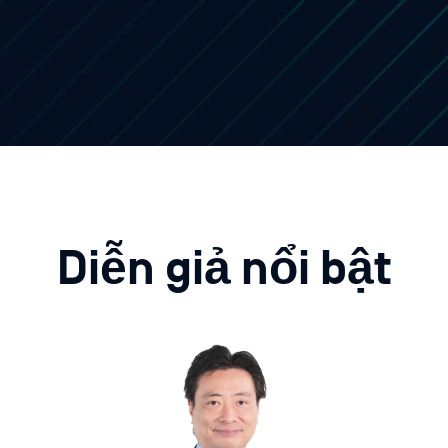
Diễn giả nổi bật