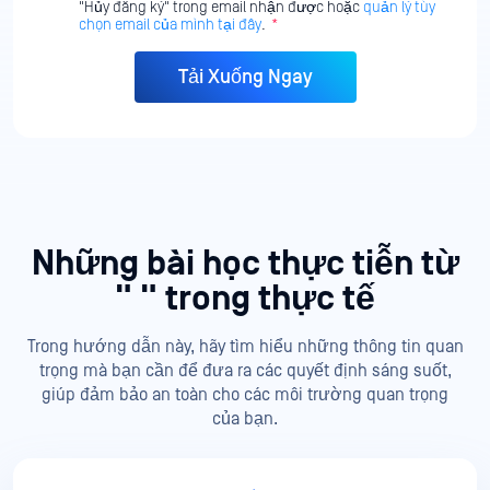
"Hủy đăng ký" trong email nhận được hoặc
quản lý tùy
chọn email của mình tại đây
.
*
Những bài học thực tiễn từ
"
" trong thực tế
Trong hướng dẫn này, hãy tìm hiểu những thông tin quan
trọng mà bạn cần để đưa ra các quyết định sáng suốt,
giúp đảm bảo an toàn cho các môi trường
quan trọng
của bạn.