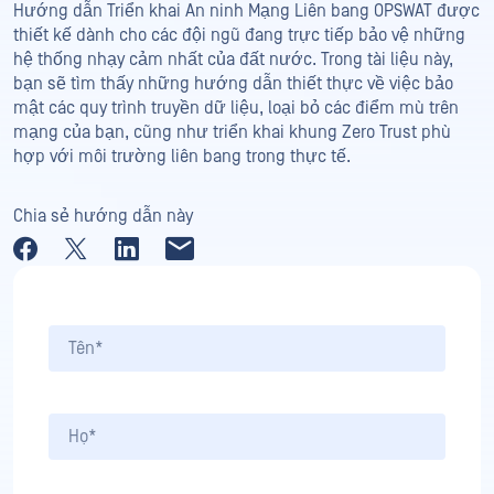
Hướng dẫn Triển khai An ninh Mạng Liên bang OPSWAT được
thiết kế dành cho các đội ngũ đang trực tiếp bảo vệ những
hệ thống nhạy cảm nhất của đất nước. Trong tài liệu này,
bạn sẽ tìm thấy những hướng dẫn thiết thực về việc bảo
mật các quy trình truyền dữ liệu, loại bỏ các điểm mù trên
mạng của bạn, cũng như triển khai khung Zero Trust phù
hợp với môi trường liên bang trong thực tế.
Chia sẻ hướng dẫn này