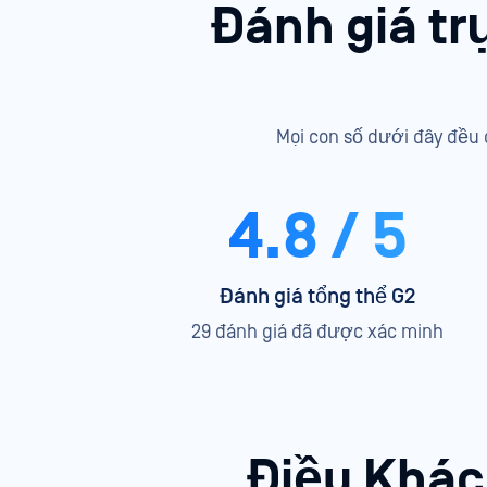
Đánh giá tr
Mọi con số dưới đây đều 
4.8 / 5
Đánh giá tổng thể G2
29 đánh giá đã được xác minh
Điều Khác