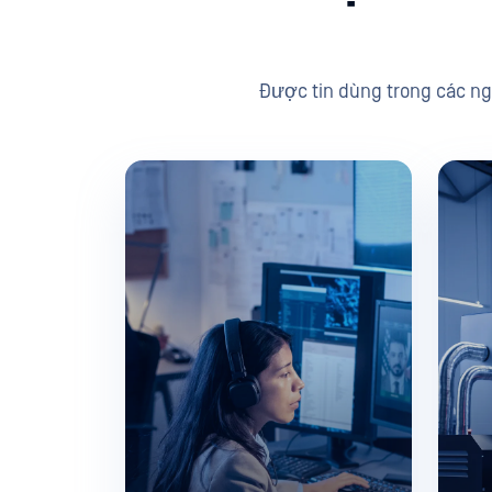
Được tin dùng trong các ng