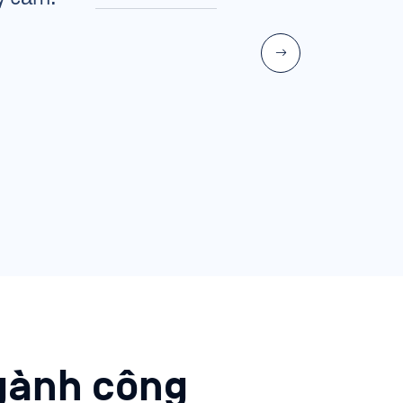
gành công