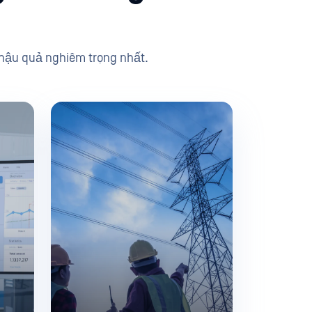
 hậu quả nghiêm trọng nhất.