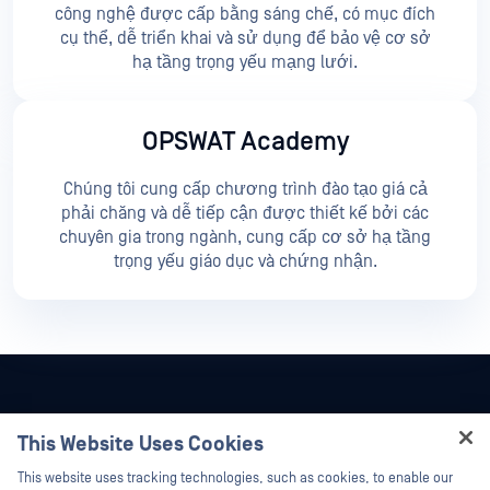
công nghệ được cấp bằng sáng chế, có mục đích
cụ thể, dễ triển khai và sử dụng để bảo vệ cơ sở
hạ tầng trọng yếu mạng lưới.
OPSWAT Academy
Chúng tôi cung cấp chương trình đào tạo giá cả
phải chăng và dễ tiếp cận được thiết kế bởi các
chuyên gia trong ngành, cung cấp cơ sở hạ tầng
trọng yếu giáo dục và chứng nhận.
This Website Uses Cookies
Hey there!
This website uses tracking technologies, such as cookies, to enable our