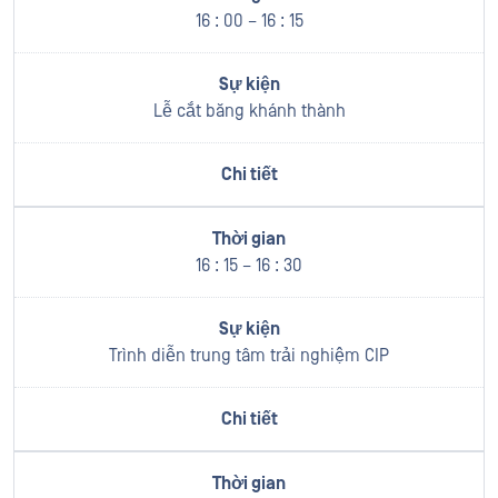
16 : 00 – 16 : 15
Lễ cắt băng khánh thành
16 : 15 – 16 : 30
Trình diễn trung tâm trải nghiệm CIP