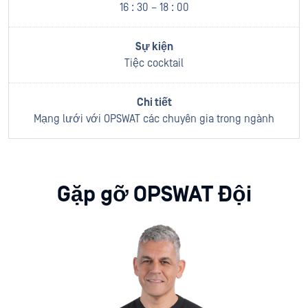
16 : 30 – 18 : 00
Tiệc cocktail
Mạng lưới với OPSWAT các chuyên gia trong ngành
Gặp gỡ OPSWAT Đội