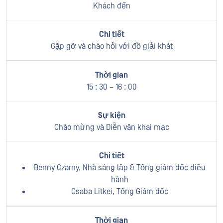
Khách đến
Gặp gỡ và chào hỏi với đồ giải khát
15 : 30 – 16 : 00
Chào mừng và Diễn văn khai mạc
Benny Czarny, Nhà sáng lập & Tổng giám đốc điều
hành
Csaba Litkei, Tổng Giám đốc