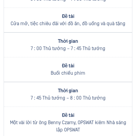
Cửa mở, tiệc chiêu đãi với đồ ăn, đồ uống và quà tặng
7 : 00 Thủ tướng – 7 : 45 Thủ tướng
Buổi chiếu phim
7 : 45 Thủ tướng – 8 : 00 Thủ tướng
Một vài lời từ ông Benny Czarny, OPSWAT kiêm Nhà sáng
lập OPSWAT