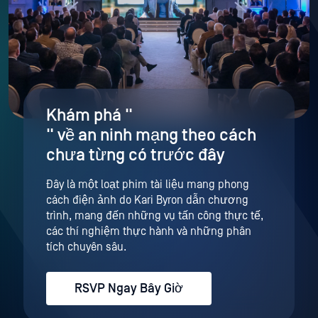
Khám phá "
" về an ninh mạng theo cách
chưa từng có trước đây
Đây là một loạt phim tài liệu mang phong
cách điện ảnh do Kari Byron dẫn chương
trình, mang đến những vụ tấn công thực tế,
các thí nghiệm thực hành và những phân
tích chuyên sâu.
RSVP Ngay Bây Giờ