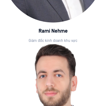
Rami Nehme
Giám đốc kinh doanh khu vực