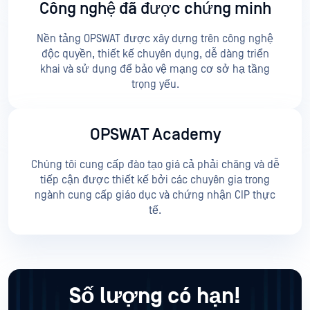
Công nghệ đã được chứng minh
Nền tảng OPSWAT được xây dựng trên công nghệ
độc quyền, thiết kế chuyên dụng, dễ dàng triển
khai và sử dụng để bảo vệ mạng cơ sở hạ tầng
trọng yếu.
OPSWAT Academy
Chúng tôi cung cấp đào tạo giá cả phải chăng và dễ
tiếp cận được thiết kế bởi các chuyên gia trong
ngành cung cấp giáo dục và chứng nhận CIP thực
tế.
Số lượng có hạn!