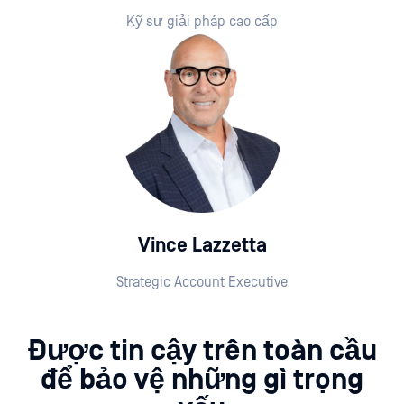
Kỹ sư giải pháp cao cấp
Vince Lazzetta
Strategic Account Executive
Được tin cậy trên toàn cầu
để bảo vệ những gì trọng