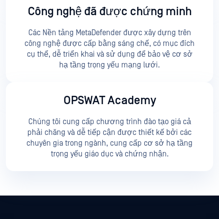
Công nghệ đã được chứng minh
Các Nền tảng MetaDefender được xây dựng trên
công nghệ được cấp bằng sáng chế, có mục đích
cụ thể, dễ triển khai và sử dụng để bảo vệ cơ sở
hạ tầng trọng yếu mạng lưới.
OPSWAT Academy
Chúng tôi cung cấp chương trình đào tạo giá cả
phải chăng và dễ tiếp cận được thiết kế bởi các
chuyên gia trong ngành, cung cấp cơ sở hạ tầng
trọng yếu giáo dục và chứng nhận.