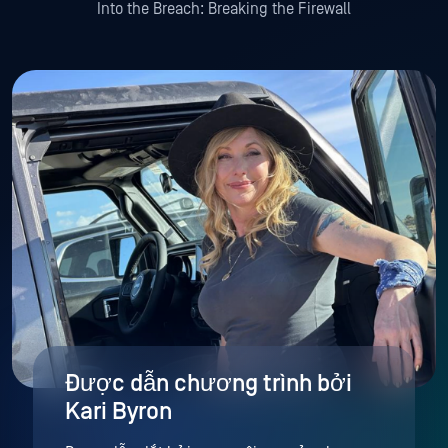
Into the Breach: Breaking the Firewall
Được dẫn chương trình bởi
Kari Byron